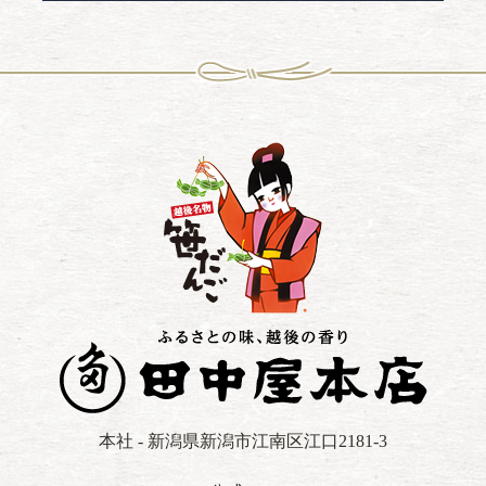
本社 - 新潟県新潟市江南区江口2181-3