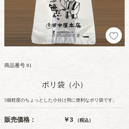
商品番号
81
ポリ袋（小）
5個程度のちょっとした小分け用に便利なポリ袋です。
販売価格：
￥3
（税込）