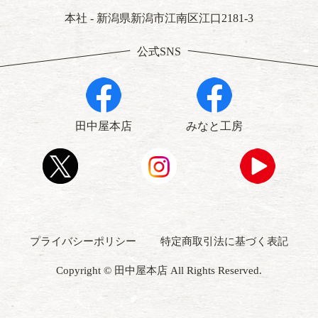
本社 - 新潟県新潟市江南区江口2181-3
公式SNS
田中屋本店
みなと工房
プライバシーポリシー
特定商取引法に基づく表記
Copyright © 田中屋本店 All Rights Reserved.