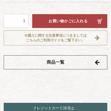
お買い物かごに入れる
※購入に関する注意事項につきましては
こちらのご利用ガイドをご覧下さい。
商品一覧
クレジットカード決済は、