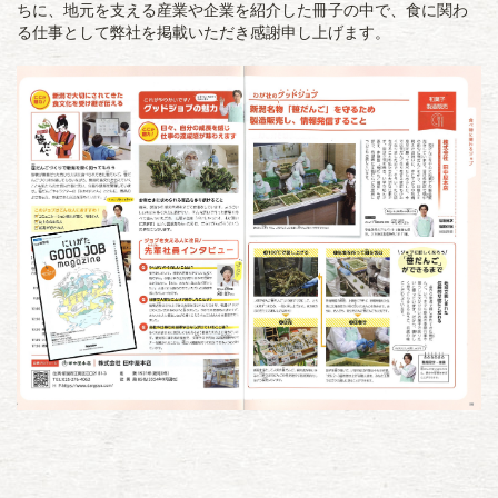
ちに、地元を支える産業や企業を紹介した冊子の中で、食に関わ
る仕事として弊社を掲載いただき感謝申し上げます。