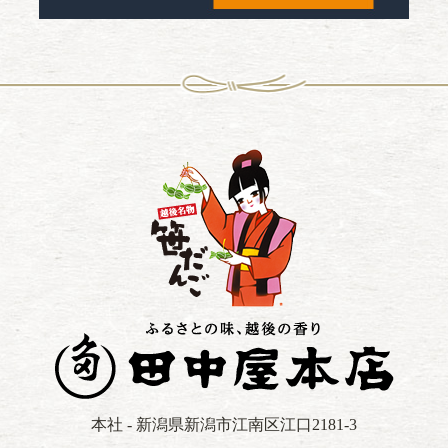
本社 - 新潟県新潟市江南区江口2181-3