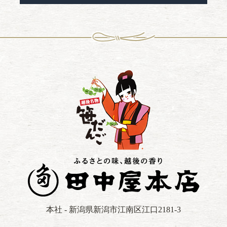
本社 - 新潟県新潟市江南区江口2181-3