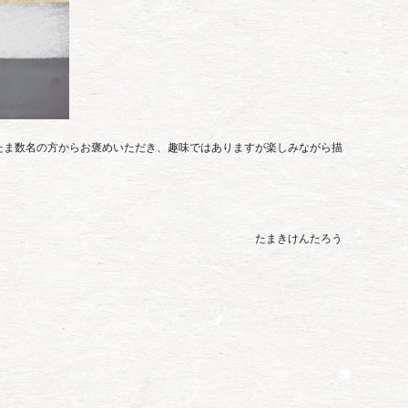
たま数名の方からお褒めいただき、趣味ではありますが楽しみながら描
たまきけんたろう