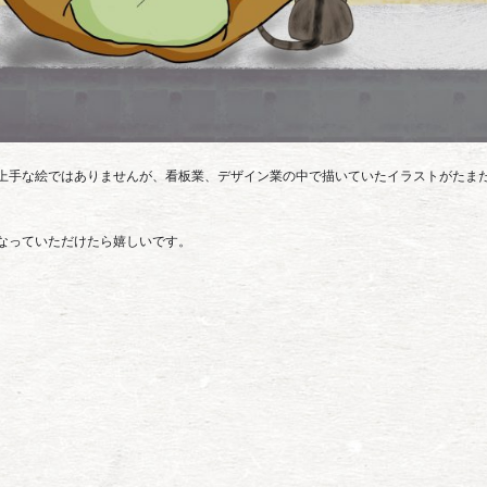
上手な絵ではありませんが、看板業、デザイン業の中で描いていたイラストがたま
なっていただけたら嬉しいです。