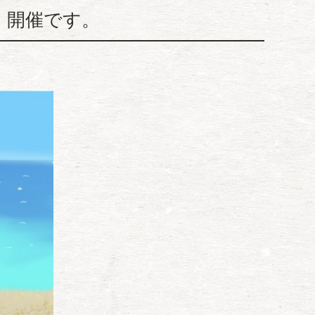
」開催です。