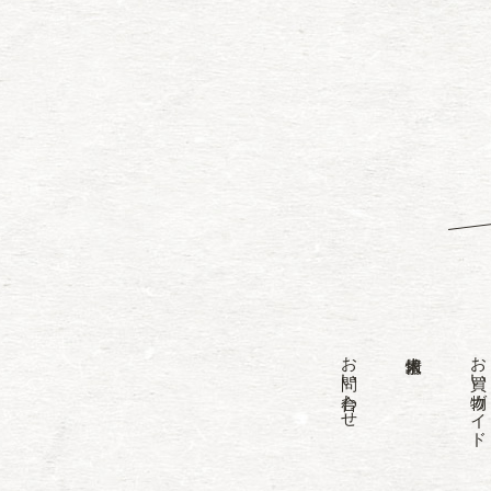
お問い合わせ
お買い物ガイド